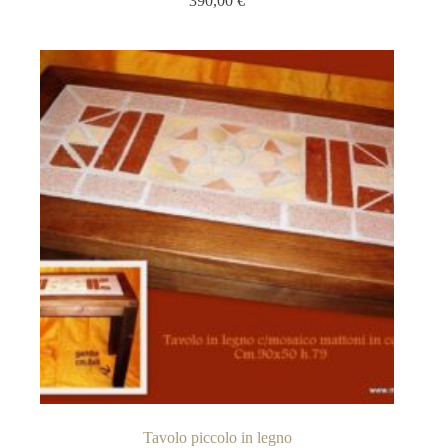
390,00
€
Tavolo piccolo in legno