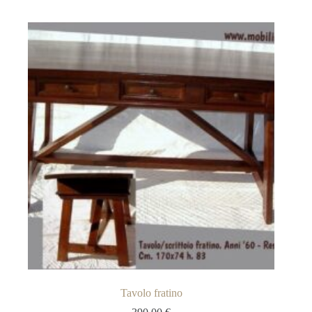
Tavolo fratino