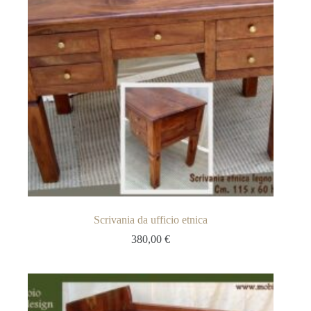
Scrivania da ufficio etnica
380,00
€