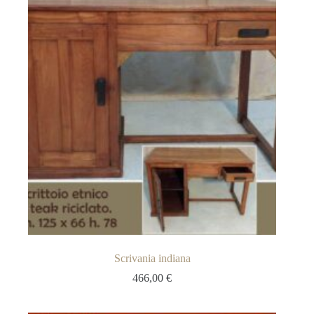
Scrivania indiana
466,00
€